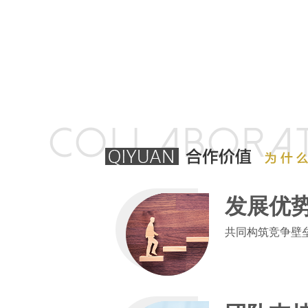
发展优
共同构筑竞争壁