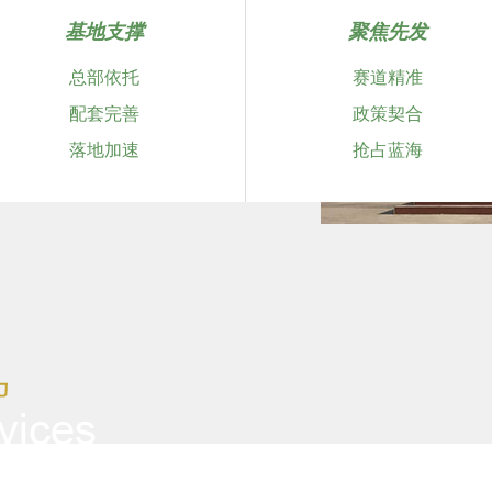
基地支撑
聚焦先发
总部依托
赛道精准
配套完善
政策契合
落地加速
抢占蓝海