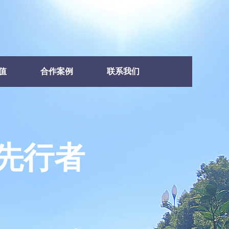
值
合作案例
联系我们
先行者