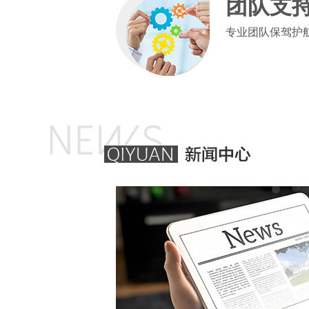
团队支
专业团队保驾护