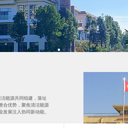
洁能源共同组建，落址
整合优势，聚焦清洁能源
业发展注入协同新动能。