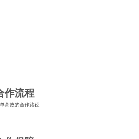
合作流程
单高效的合作路径