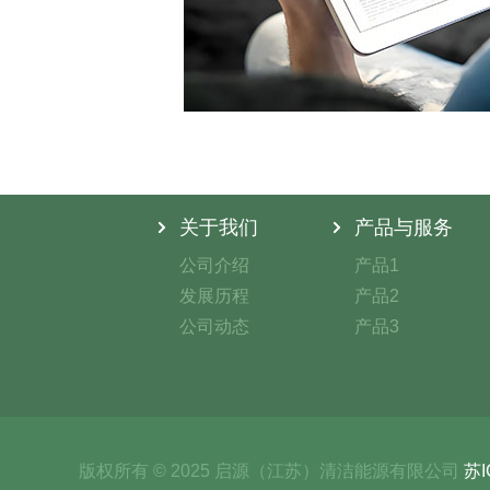
关于我们
产品与服务
公司介绍
产品1
发展历程
产品2
公司动态
产品3
版权所有 © 2025 启源（江苏）清洁能源有限公司
苏I