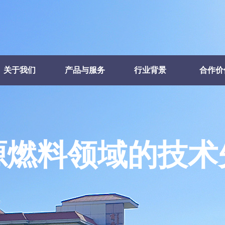
关于我们
产品与服务
行业背景
合作价
源燃料领域的技术