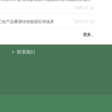
2025.12.10
三款产品重塑绿色能源应用场景
2025.12.10
更多...
联系我们