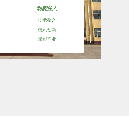
动能注入
技术整合
模式创新
赋能产业