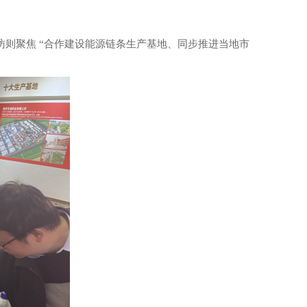
访则聚焦 “合作建设能源链条生产基地、同步推进当地市