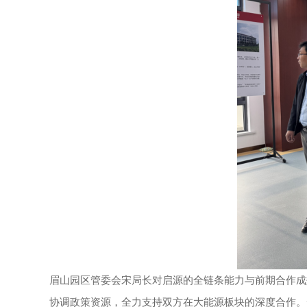
眉山园区管委会宋局长对启源的全链条能力与前期合作成
协调政策资源，全力支持双方在大能源板块的深度合作。