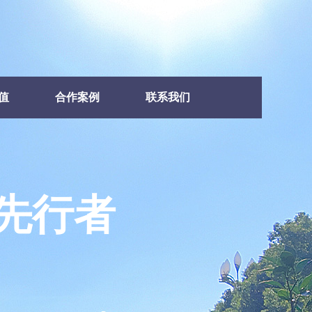
值
合作案例
联系我们
先行者