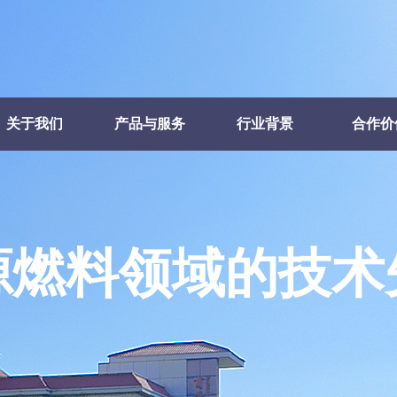
关于我们
产品与服务
行业背景
合作价
源燃料领域的技术