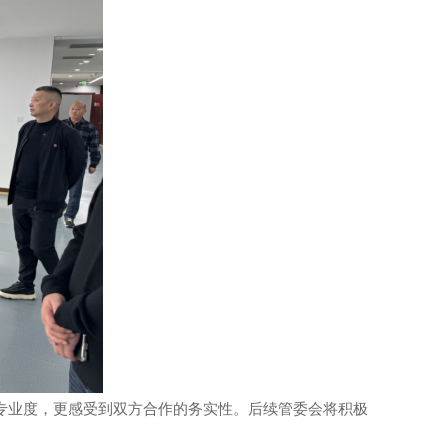
专业度，更感受到双方合作的务实性
。
后续管委会将积极