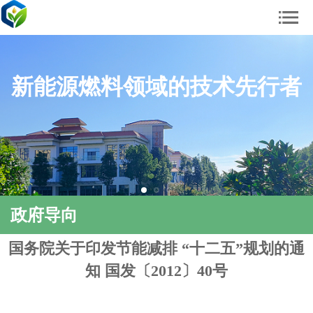
新能源燃料领域的技术先行者
政府导向
国务院关于印发节能减排 “十二五”规划的通
知 国发〔2012〕40号