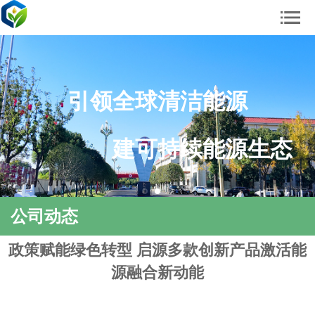
引领全球清洁能源
建可持续能源生态
公司动态
政策赋能绿色转型 启源多款创新产品激活能
源融合新动能