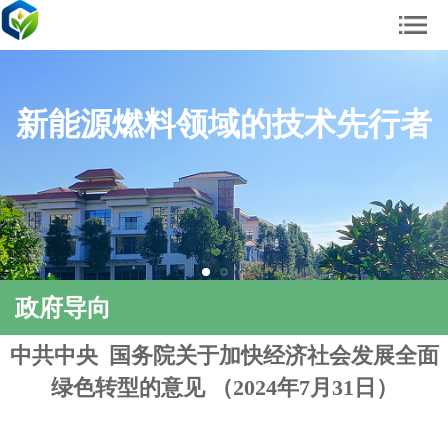
新能源燃料领域的技术先行者
政府导向
中共中央 国务院关于加快经济社会发展全面
绿色转型的意见 （2024年7月31日）