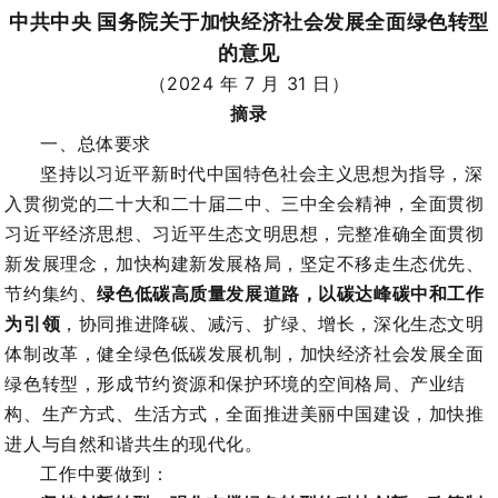
中共中央 国务院关于加快经济社会发展全面绿色转型
的意见
（2024 年 7 月 31 日）
摘录
一、总体要求
坚持以习近平新时代中国特色社会主义思想为指导，深
入贯彻党的二十大和二十届二中、三中全会精神，全面贯彻
习近平经济思想、习近平生态文明思想，完整准确全面贯彻
新发展理念，加快构建新发展格局，坚定不移走生态优先、
节约集约、
绿色低碳高质量发展道路，以碳达峰碳中和工作
为引领
，协同推进降碳、减污、扩绿、增长，深化生态文明
体制改革，健全绿色低碳发展机制，加快经济社会发展全面
绿色转型，形成节约资源和保护环境的空间格局、产业结
构、生产方式、生活方式，全面推进美丽中国建设，加快推
进人与自然和谐共生的现代化。
工作中要做到：